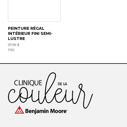
PEINTURE RÉGAL
INTÉRIEUR FINI SEMI-
LUSTRE
97.99 $
F551