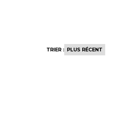
TRIER :