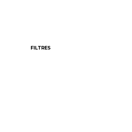
FILTRES