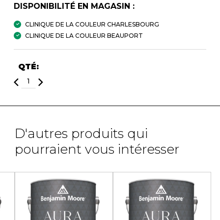
DISPONIBILITÉ EN MAGASIN :
CLINIQUE DE LA COULEUR CHARLESBOURG
CLINIQUE DE LA COULEUR BEAUPORT
QTÉ:
D'autres produits qui
pourraient vous intéresser