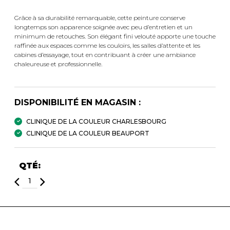
Grâce à sa durabilité remarquable, cette peinture conserve
longtemps son apparence soignée avec peu d’entretien et un
minimum de retouches. Son élégant fini velouté apporte une touche
raffinée aux espaces comme les couloirs, les salles d’attente et les
cabines d’essayage, tout en contribuant à créer une ambiance
chaleureuse et professionnelle.
DISPONIBILITÉ EN MAGASIN :
CLINIQUE DE LA COULEUR CHARLESBOURG
CLINIQUE DE LA COULEUR BEAUPORT
QTÉ: