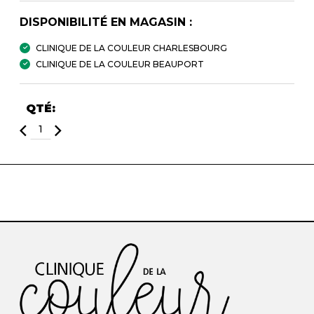
DISPONIBILITÉ EN MAGASIN :
CLINIQUE DE LA COULEUR CHARLESBOURG
CLINIQUE DE LA COULEUR BEAUPORT
QTÉ: