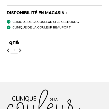
DISPONIBILITÉ EN MAGASIN :
CLINIQUE DE LA COULEUR CHARLESBOURG
CLINIQUE DE LA COULEUR BEAUPORT
QTÉ: