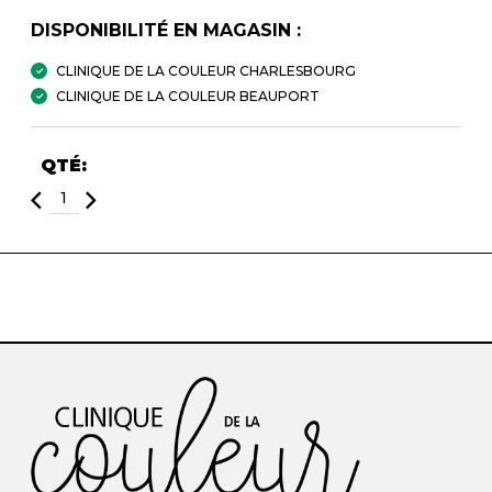
DISPONIBILITÉ EN MAGASIN :
CLINIQUE DE LA COULEUR CHARLESBOURG
CLINIQUE DE LA COULEUR BEAUPORT
QTÉ: